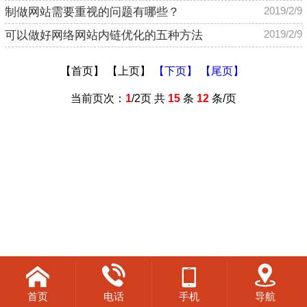
2019/2/9
制做网站需要重视的问题有哪些？
2019/2/9
可以做好网络网站内链优化的五种方法
【首页】
【上页】
【下页】
【尾页】
当前页次：
1
/2页 共
15
条
12
条/页




首页
电话
手机
导航